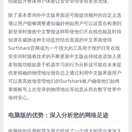
但能提升整体用户体验让安全管理变得更加无缝。
除了基本查询外中文版界面还可能提供额外的自定义选
项让用户能够调整通知偏好例如用户可以设置在检测到
新登录时接收中文警报这样即使他们不在线也能及时得
知潜在威胁这种主动监控结合直观的中文界面使得
Surfshark官网成为一个强大的工具用于维护日常在线
安全同时随着技术的不断更新中文版会持续改进加入更
多智能功能如基于机器学习的行为分析这可能在未来提
供更精确的物理地址报告总之通过利用中文版界面用户
可以更高效地管理他们的Surfshark账户确保他们始终
掌握账号上次登录的物理地址等信息从而在数字世界中
保持安心。
电脑版的优势：深入分析您的网络足迹
电脑版的应用程序为用户提供了一个强大的平台来深入