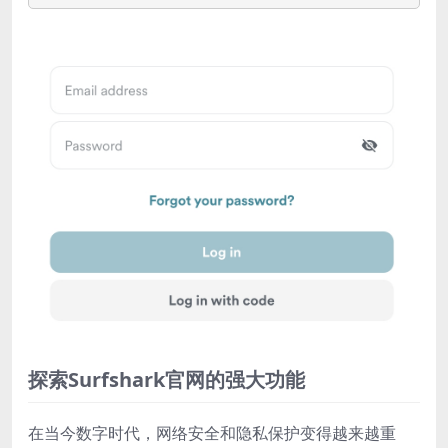
探索Surfshark官网的强大功能
在当今数字时代，网络安全和隐私保护变得越来越重