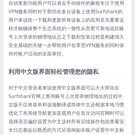
自动更新功能用户可以省去手动操作的麻烦专注于使用
VPN服务同时对于那些在多台设备上使用Surfshark的
用户来说统一下载和更新所有设备上的应用至关重要这
样才能确保整个生态系统的一致性从而更可靠地追踪账
号上次登录的物理地址总之下载和安装过程是构建强大
安全基础的关键一步帮助用户在享受VPN服务的同时保
持对账户活动的全面掌控。
利用中文版界面轻松管理您的隐私
对于中文母语者来说使用中文版界面可以大大简化在
Surfshark官网上查询账号上次登录物理地址的过程中
文版不仅将菜单和选项翻译成简体中文还根据本地习惯
优化了布局使导航更加直观用户在首次访问官网时可以
选择语言偏好设置为中文这样所有后续操作包括查看安
全日志都会以熟悉的方式呈现例如在账户设置中中文标