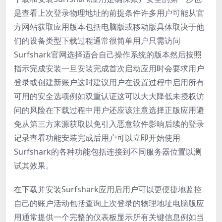
是查看上次登录物理地址的前提条件许多用户可能从官
方网站获取应用版本包括电脑版或移动版具体取决于他
们的设备类型下载过程通常很简单用户只需访问
Surfshark官网选择适合自己操作系统的版本然后按照
指示完成安装一旦安装完成首次启动应用时会要求用户
登录或创建新账户这时建议用户在设置过程中启用所有
可用的安全选项例如双重认证这可以大大降低未授权访
问的风险在下载过程中用户还应该注意选择正版应用避
免从第三方来源获取以免引入恶意软件影响后续的登录
记录查看功能安装完成后用户可以立即开始使用
Surfshark的各种功能包括连接到不同服务器位置以测
试其效果。
在下载并安装Surfshark应用后用户可以更便捷地监控
自己的账户活动包括查询上次登录的物理地址电脑版应
用通常提供一个完整的仪表板显示所有关键信息例如当