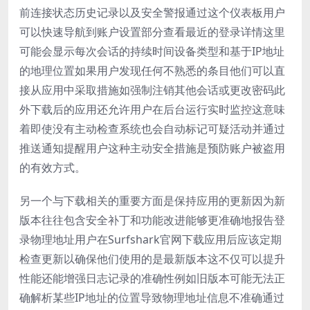
前连接状态历史记录以及安全警报通过这个仪表板用户
可以快速导航到账户设置部分查看最近的登录详情这里
可能会显示每次会话的持续时间设备类型和基于IP地址
的地理位置如果用户发现任何不熟悉的条目他们可以直
接从应用中采取措施如强制注销其他会话或更改密码此
外下载后的应用还允许用户在后台运行实时监控这意味
着即使没有主动检查系统也会自动标记可疑活动并通过
推送通知提醒用户这种主动安全措施是预防账户被盗用
的有效方式。
另一个与下载相关的重要方面是保持应用的更新因为新
版本往往包含安全补丁和功能改进能够更准确地报告登
录物理地址用户在Surfshark官网下载应用后应该定期
检查更新以确保他们使用的是最新版本这不仅可以提升
性能还能增强日志记录的准确性例如旧版本可能无法正
确解析某些IP地址的位置导致物理地址信息不准确通过