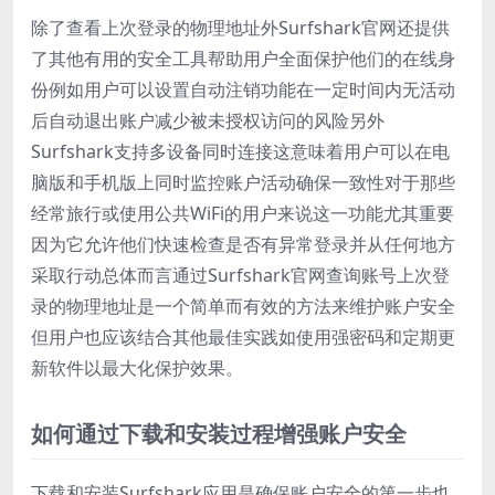
除了查看上次登录的物理地址外Surfshark官网还提供
了其他有用的安全工具帮助用户全面保护他们的在线身
份例如用户可以设置自动注销功能在一定时间内无活动
后自动退出账户减少被未授权访问的风险另外
Surfshark支持多设备同时连接这意味着用户可以在电
脑版和手机版上同时监控账户活动确保一致性对于那些
经常旅行或使用公共WiFi的用户来说这一功能尤其重要
因为它允许他们快速检查是否有异常登录并从任何地方
采取行动总体而言通过Surfshark官网查询账号上次登
录的物理地址是一个简单而有效的方法来维护账户安全
但用户也应该结合其他最佳实践如使用强密码和定期更
新软件以最大化保护效果。
如何通过下载和安装过程增强账户安全
下载和安装Surfshark应用是确保账户安全的第一步也