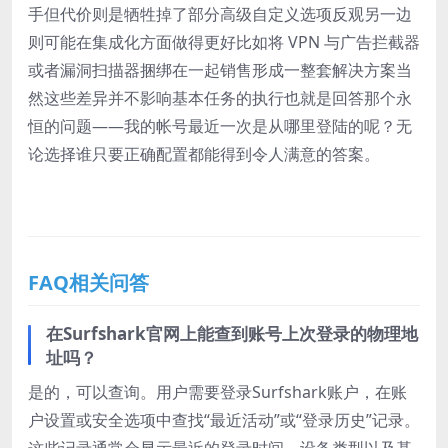
手但代价则是牺牲掉了部分高级自定义选项反观另一边
则可能在集成化方面做得更好比如将 VPN 与广告拦截器
或者漏洞扫描器捆绑在一起销售形成一整套解决方案当
然这些差异并不影响基本任务的执行也就是回答那个永
恒的问题——我的帐号最近一次是从哪里登陆的呢？无
论选择谁只要正确配置都能得到令人满意的答案。
FAQ相关问答
在Surfshark官网上能查到账号上次登录的物理地
址吗？
是的，可以查询。用户需要登录Surfshark账户，在账
户设置或安全选项中查找“最近活动”或“登录历史”记录。