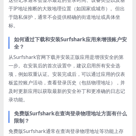
这些记录通常会显示最近的登录时间、设备类型以及基
于IP地址推断的大致地理位置（如国家或城市）。但出
于隐私保护，通常不会提供精确的街道地址或具体坐
标。
如何通过下载和安装Surfshark应用来增强账户安
全？
从Surfshark官网下载并安装正版应用是增强安全的第
一步。在安装后的首次设置中，建议启用所有安全选
项，例如双重认证。安装完成后，可以通过应用的仪表
板监控账户活动，查看登录历史（包括物理地址），并
及时更新应用以获取最新的安全补丁和更准确的日志记
录功能。
免费版Surfshark在查询登录物理地址方面有什么
限制？
免费版Surfshark通常在查询登录物理地址等功能上存