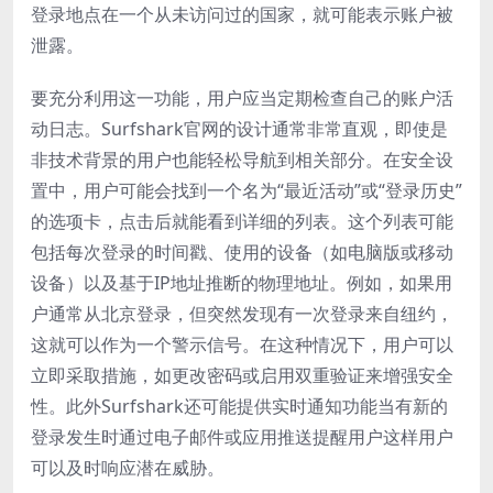
登录地点在一个从未访问过的国家，就可能表示账户被
泄露。
要充分利用这一功能，用户应当定期检查自己的账户活
动日志。Surfshark官网的设计通常非常直观，即使是
非技术背景的用户也能轻松导航到相关部分。在安全设
置中，用户可能会找到一个名为“最近活动”或“登录历史”
的选项卡，点击后就能看到详细的列表。这个列表可能
包括每次登录的时间戳、使用的设备（如电脑版或移动
设备）以及基于IP地址推断的物理地址。例如，如果用
户通常从北京登录，但突然发现有一次登录来自纽约，
这就可以作为一个警示信号。在这种情况下，用户可以
立即采取措施，如更改密码或启用双重验证来增强安全
性。此外Surfshark还可能提供实时通知功能当有新的
登录发生时通过电子邮件或应用推送提醒用户这样用户
可以及时响应潜在威胁。