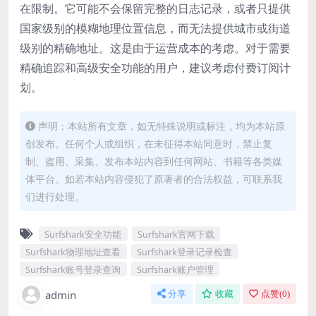
在限制。它可能不会保留完整的日志记录，或者只提供
国家级别的模糊地理位置信息，而无法提供城市或街道
级别的精确地址。这是由于运营成本的考虑。对于需要
精确追踪和高级安全功能的用户，建议考虑付费订阅计
划。
声明：本站所有文章，如无特殊说明或标注，均为本站原
创发布。任何个人或组织，在未征得本站同意时，禁止复
制、盗用、采集、发布本站内容到任何网站、书籍等各类媒
体平台。如若本站内容侵犯了原著者的合法权益，可联系我
们进行处理。
Surfshark安全功能
Surfshark官网下载
Surfshark物理地址查看
Surfshark登录记录检查
Surfshark账号登录查询
Surfshark账户管理
admin
分享
收藏
点赞(
0
)