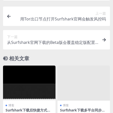
上一篇
用Tor出口节点打开Surfshark官网会触发风控吗
下一篇
从Surfshark官网下载的Beta版会覆盖稳定版配置
吗
相关文章
博客
博客
Surfshark下载后快捷方式创
Surfshark下载多平台同步安