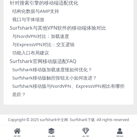
针对搜索引擎的移动端适配优化
结构化数据与AMP支持
视口与字体缩放
Surfshark与其他VPN软件的移动端体验对比
与NordVPN对比：加载速度
与ExpressVPN对比：交互逻辑
功能入口布局建议
Surfshark官网移动版适配FAQ
Surfshark移动版加载速度慢如何优化？
Surfshark移动版触控按钮太小如何改进？
Surfshark移动版与NordVPN、ExpressVPN相比有哪些
差距？
Copyright © 2025
surfshark中文网
-
Surfshark下载
-All rights reserved
首页
分类
会员
我的