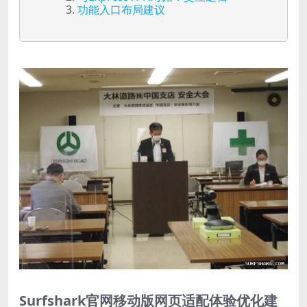
功能入口布局建议
Surfshark官网移动版网页适配体验优化建