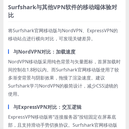
Surfshark与其他VPN软件的移动端体验对
比
将Surfshark官网移动版与NordVPN、ExpressVPN的
移动站点进行横向对比，可发现关键差异。
与NordVPN对比：加载速度
NordVPN移动版采用纯色背景与矢量图标，首屏加载时
间控制在1.8秒以内。而Surfshark官网移动版使用了较
多渐变背景与阴影效果，拖慢了渲染速度。建议
Surfshark学习NordVPN的极简设计，减少CSS滤镜的
使用。
与ExpressVPN对比：交互逻辑
ExpressVPN移动版将“连接服务器”按钮固定在屏幕底
部，且支持滑动手势切换协议。Surfshark官网移动版