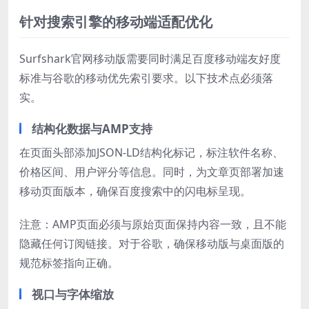
针对搜索引擎的移动端适配优化
Surfshark官网移动版需要同时满足百度移动端友好度
标准与谷歌的移动优先索引要求。以下技术点必须落
实。
结构化数据与AMP支持
在页面头部添加JSON-LD结构化标记，标注软件名称、
价格区间、用户评分等信息。同时，为文章页部署加速
移动页面版本，确保百度搜索中的闪电标呈现。
注意：AMP页面必须与原始页面保持内容一致，且不能
隐藏任何订阅链接。对于谷歌，确保移动版与桌面版的
规范标签指向正确。
视口与字体缩放