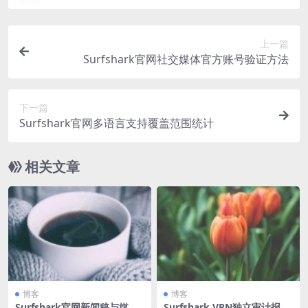
上一篇
Surfshark官网社交媒体官方账号验证方法
下一篇
Surfshark官网多语言支持覆盖范围统计
相关文章
博客
博客
Surfshark官网新闻稿与媒体
Surfshark VPN独立审计报告