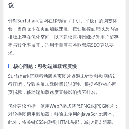
议
针对Surfshark官网在移动端（手机、平板）的浏览体
验，当前版本在页面加载速度、按钮触控面积以及内容
排版上存在优化空间。以下建议直接围绕提升用户留存
率与转化率展开，适用于百度与谷歌双端SEO算法要
求。
核心问题：移动端加载速度慢
Surfshark官网移动版首页图片资源未针对移动网络进
行压缩，导致首屏加载时间超过3秒。根据谷歌核心网
页指标，移动端加载速度直接影响搜索排名。
优化建议包括：使用WebP格式替代PNG或JPEG图片；
对轮播图启用懒加载；移除未使用的JavaScript脚本。
此外，将关键CSS内联到HTML头部，减少渲染阻塞。