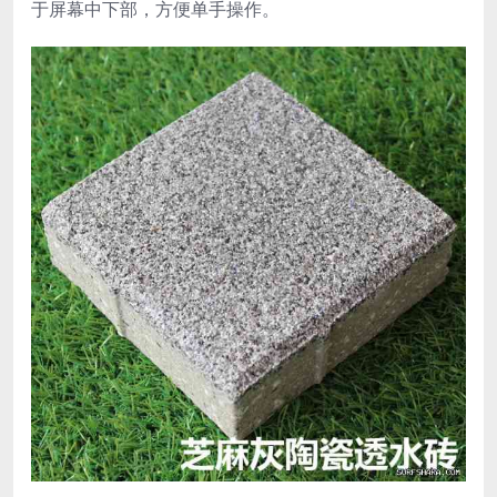
于屏幕中下部，方便单手操作。