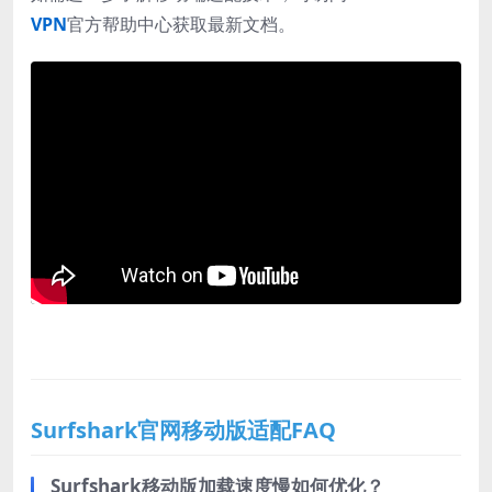
VPN
官方帮助中心获取最新文档。
Surfshark官网移动版适配FAQ
Surfshark移动版加载速度慢如何优化？