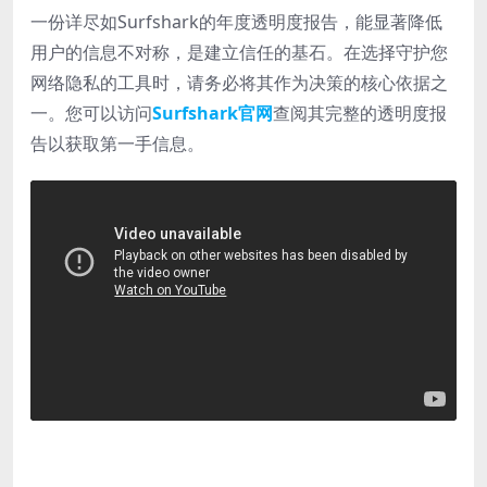
一份详尽如Surfshark的年度透明度报告，能显著降低
用户的信息不对称，是建立信任的基石。在选择守护您
网络隐私的工具时，请务必将其作为决策的核心依据之
一。您可以访问
Surfshark官网
查阅其完整的透明度报
告以获取第一手信息。