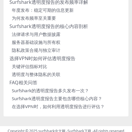
Surfshark透明度报告的发布频率详解
年度发布：稳定可期的信息更新
为何发布频率至关重要
Surfshark透明度报告的核心内容剖析
法律请求与用户数据披露
服务器基础设施与所有权
隐私政策合规与独立审计
选择VPN时如何评估透明度报告
关键评估指标对比
透明度与整体隐私的关联
FAQ相关问答
Surfshark的透明度报告多久发布一次？
Surfshark透明度报告主要包含哪些核心内容？
在选择VPN时，如何利用透明度报告进行评估？
Copyright © 2025
surfshark中文网
-
Surfshark下载
-All rights reserved