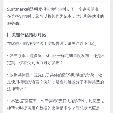
Surfshark的透明度报告为行业树立了一个参考基准。
在选择VPN时，您可以将其作为范本，对比和评估其他
服务商。
关键评估指标对比
在比较不同VPN的透明度报告时，请关注以下几点：
• 发布频率：是像Surfshark一样定期年度发布，还是不
定期、仅在受到压力时才发布？
• 数据具体性：是提供了具体的数字和清晰的分类，还
是使用模糊的语言？例如，是否明确区分了不同类型的
法律请求？
• “零数据”回应率：对于声称“无日志”的VPN，其回应法
律请求时提供用户数据的比例是多少？理想状态应是