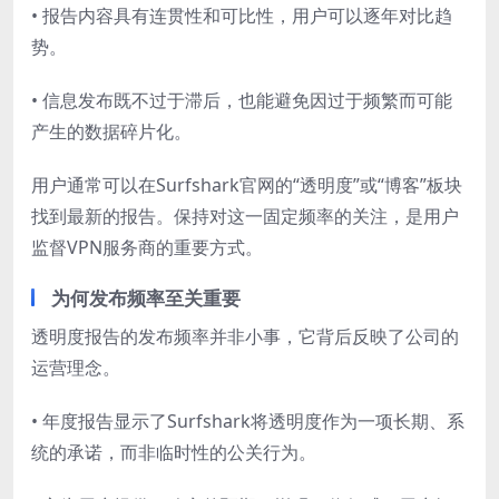
• 报告内容具有连贯性和可比性，用户可以逐年对比趋
势。
• 信息发布既不过于滞后，也能避免因过于频繁而可能
产生的数据碎片化。
用户通常可以在Surfshark官网的“透明度”或“博客”板块
找到最新的报告。保持对这一固定频率的关注，是用户
监督VPN服务商的重要方式。
为何发布频率至关重要
透明度报告的发布频率并非小事，它背后反映了公司的
运营理念。
• 年度报告显示了Surfshark将透明度作为一项长期、系
统的承诺，而非临时性的公关行为。