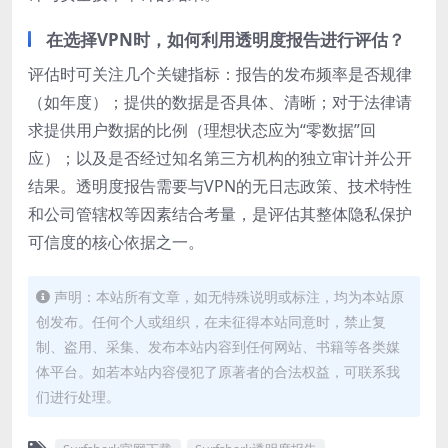
在选择VPN时，如何利用透明度报告进行评估？
评估时可关注几个关键指标：报告的发布频率是否规律
（如年度）；提供的数据是否具体、清晰；对于法律请
求提供用户数据的比例（理想状态应为“零数据”回
应）；以及是否经过知名第三方机构的独立审计并公开
结果。透明度报告需要与VPN的无日志政策、技术特性
和公司管辖权等因素结合考量，是评估其整体隐私保护
可信度的核心依据之一。
声明：本站所有文章，如无特殊说明或标注，均为本站原
创发布。任何个人或组织，在未征得本站同意时，禁止复
制、盗用、采集、发布本站内容到任何网站、书籍等各类媒
体平台。如若本站内容侵犯了原著者的合法权益，可联系我
们进行处理。