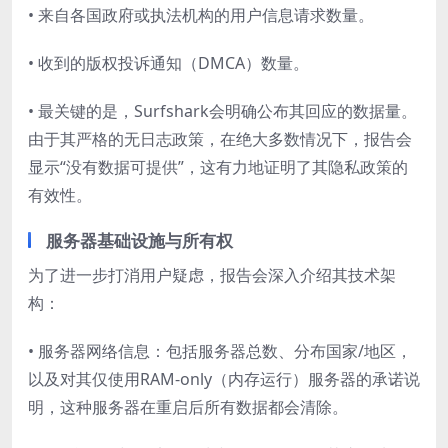
• 来自各国政府或执法机构的用户信息请求数量。
• 收到的版权投诉通知（DMCA）数量。
• 最关键的是，Surfshark会明确公布其回应的数据量。
由于其严格的无日志政策，在绝大多数情况下，报告会
显示“没有数据可提供”，这有力地证明了其隐私政策的
有效性。
服务器基础设施与所有权
为了进一步打消用户疑虑，报告会深入介绍其技术架
构：
• 服务器网络信息：包括服务器总数、分布国家/地区，
以及对其仅使用RAM-only（内存运行）服务器的承诺说
明，这种服务器在重启后所有数据都会清除。