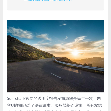
Surfshark官网的透明度报告发布频率是每年一次，内
容则详细涵盖了法律请求、服务器基础设施、所有权结