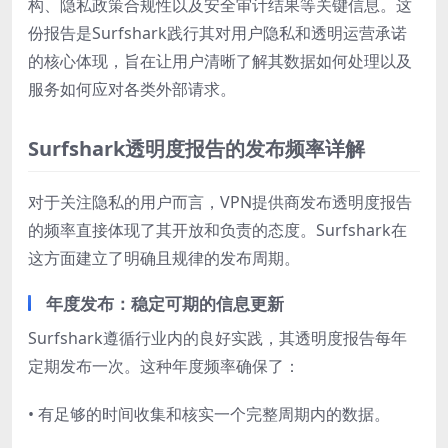
构、隐私政策合规性以及安全审计结果等关键信息。这
份报告是Surfshark践行其对用户隐私和透明运营承诺
的核心体现，旨在让用户清晰了解其数据如何处理以及
服务如何应对各类外部请求。
Surfshark透明度报告的发布频率详解
对于关注隐私的用户而言，VPN提供商发布透明度报告
的频率直接体现了其开放和负责的态度。Surfshark在
这方面建立了明确且规律的发布周期。
年度发布：稳定可期的信息更新
Surfshark遵循行业内的良好实践，其透明度报告每年
定期发布一次。这种年度频率确保了：
• 有足够的时间收集和核实一个完整周期内的数据。