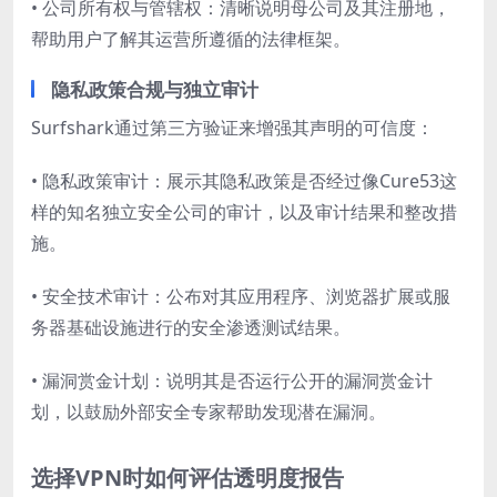
• 公司所有权与管辖权：清晰说明母公司及其注册地，
帮助用户了解其运营所遵循的法律框架。
隐私政策合规与独立审计
Surfshark通过第三方验证来增强其声明的可信度：
• 隐私政策审计：展示其隐私政策是否经过像Cure53这
样的知名独立安全公司的审计，以及审计结果和整改措
施。
• 安全技术审计：公布对其应用程序、浏览器扩展或服
务器基础设施进行的安全渗透测试结果。
• 漏洞赏金计划：说明其是否运行公开的漏洞赏金计
划，以鼓励外部安全专家帮助发现潜在漏洞。
选择VPN时如何评估透明度报告