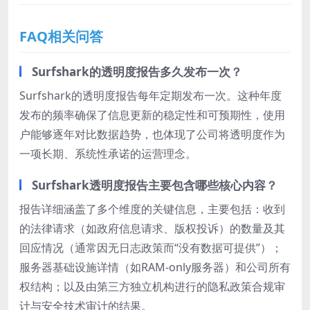
FAQ相关问答
Surfshark的透明度报告多久发布一次？
Surfshark的透明度报告每年定期发布一次。这种年度
发布的频率确保了信息更新的稳定性和可预期性，使用
户能够逐年对比数据趋势，也体现了公司将透明度作为
一项长期、系统性承诺的运营理念。
Surfshark透明度报告主要包含哪些核心内容？
报告详细涵盖了多个维度的关键信息，主要包括：收到
的法律请求（如政府信息请求、版权投诉）的数量及其
回应情况（通常因无日志政策而“没有数据可提供”）；
服务器基础设施详情（如RAM-only服务器）和公司所有
权结构；以及由第三方独立机构进行的隐私政策合规审
计与安全技术审计的结果。