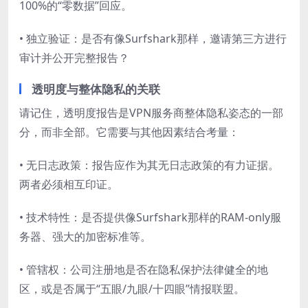
100%的“零数据”回应。
• 独立验证：是否有像Surfshark那样，邀请第三方进行
审计并公开完整报告？
透明度与整体隐私的关联
请记住，透明度报告是VPN服务商整体隐私姿态的一部
分，而非全部。它需要与其他因素结合考量：
• 无日志政策：报告应作为其无日志政策的有力证据。
两者必须相互印证。
• 技术特性：是否提供像Surfshark那样的RAM-only服
务器、强大的加密标准等。
• 管辖权：公司注册地是否在隐私保护法律健全的地
区，或是否属于“五眼/九眼/十四眼”情报联盟。