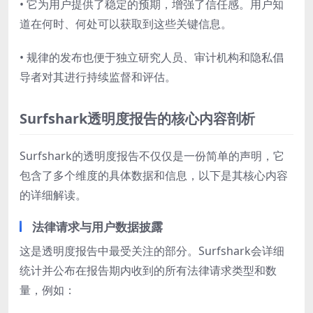
• 它为用户提供了稳定的预期，增强了信任感。用户知
道在何时、何处可以获取到这些关键信息。
• 规律的发布也便于独立研究人员、审计机构和隐私倡
导者对其进行持续监督和评估。
Surfshark透明度报告的核心内容剖析
Surfshark的透明度报告不仅仅是一份简单的声明，它
包含了多个维度的具体数据和信息，以下是其核心内容
的详细解读。
法律请求与用户数据披露
这是透明度报告中最受关注的部分。Surfshark会详细
统计并公布在报告期内收到的所有法律请求类型和数
量，例如：