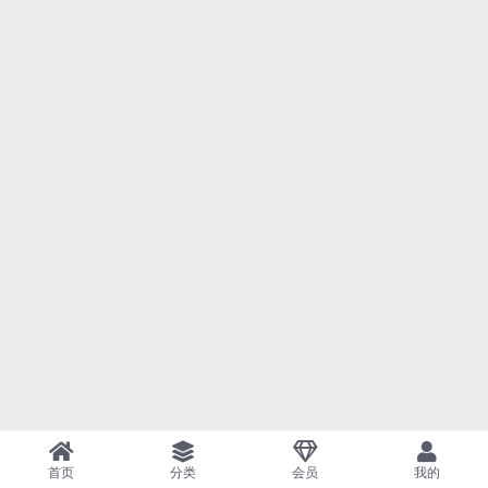
首页
分类
会员
我的