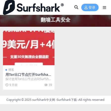
登录
翻墙工具安全
博客
用Tor出口节点打开Surfshark
官网会触发风控吗
探讨使用Tor出口节点访问Surfshar
k官网是否触发风控，分析匿名访问
9 月前
39
与平台...
Copyright © 2025
surfshark中文网
-
Surfshark下载
-All rights reserved