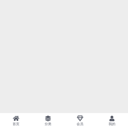
首页
分类
会员
我的