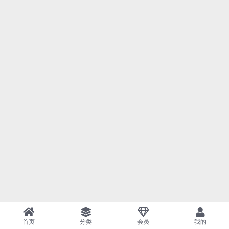
首页
分类
会员
我的