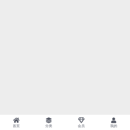
首页
分类
会员
我的