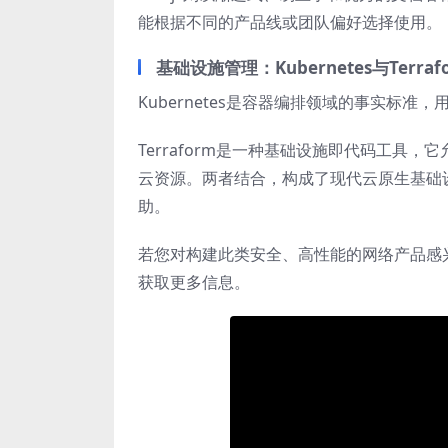
能根据不同的产品线或团队偏好选择使用。
基础设施管理：Kubernetes与Terraf
Kubernetes是容器编排领域的事实标
Terraform是一种基础设施即代码工具
云资源。两者结合，构成了现代云原生基础设
助。
若您对构建此类安全、高性能的网络产品感
获取更多信息。