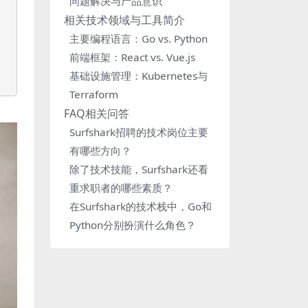
问题解决与产品意识
相关技术领域与工具简介
主要编程语言：Go vs. Python
前端框架：React vs. Vue.js
基础设施管理：Kubernetes与
Terraform
FAQ相关问答
Surfshark招聘的技术岗位主要
有哪些方向？
除了技术技能，Surfshark还看
重求职者的哪些素质？
在Surfshark的技术栈中，Go和
Python分别扮演什么角色？