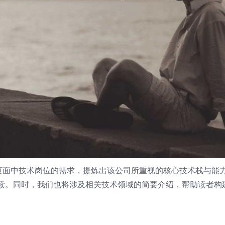
招聘页面中技术岗位的需求，提炼出该公司所重视的核心技术栈与能
读。同时，我们也将涉及相关技术领域的简要介绍，帮助读者构