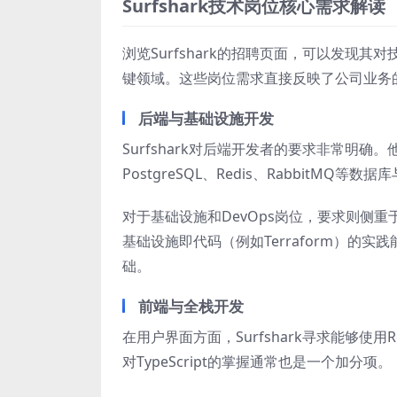
Surfshark技术岗位核心需求解读
浏览Surfshark的招聘页面，可以发现
键领域。这些岗位需求直接反映了公司业务
后端与基础设施开发
Surfshark对后端开发者的要求非常明确。
PostgreSQL、Redis、RabbitMQ等
对于基础设施和DevOps岗位，要求则侧重于云
基础设施即代码（例如Terraform）的
础。
前端与全栈开发
在用户界面方面，Surfshark寻求能够使用
对TypeScript的掌握通常也是一个加分项。