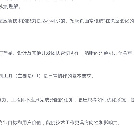
扎实的理解。
适应新技术的能力是必不可少的。招聘页面常强调“在快速变化
与产品、设计及其他开发团队密切协作，清晰的沟通能力至关重
制工具（主要是Git）是日常协作的基本要求。
决的能力。工程师不应只完成分配的任务，更应思考如何优化系统、
商业目标和用户价值，能使技术工作更具方向性和影响力。