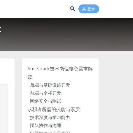
登录
求
Surfshark技术岗位核心需求解
读
后端与基础设施开发
前端与全栈开发
网络安全与测试
求职者所需的技能与素质
技术深度与学习能力
团队协作与沟通