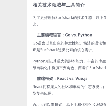
相关技术领域与工具简介
为了更好理解Surfshark的技术生态，
比。
主要编程语言：Go vs. Python
Go语言以其出色的并发性能、简洁的语法
正是Surfshark这类公司的核心需求。
Python则以其强大的脚本能力、丰富的
维自动化中扮演重要角色。两者在Surfsha
前端框架：React vs. Vue.js
React拥有庞大的社区和丰富的生态系统，由
型复杂应用。
Vue.js则以渐进式、易上手和优秀的文档著