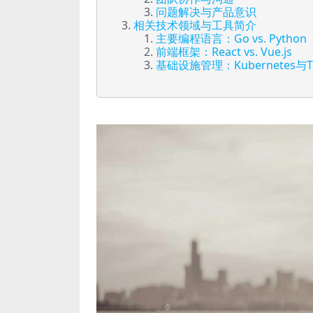
问题解决与产品意识
相关技术领域与工具简介
主要编程语言：Go vs. Python
前端框架：React vs. Vue.js
基础设施管理：Kubernetes与Te