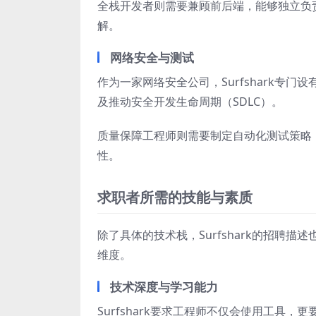
全栈开发者则需要兼顾前后端，能够独立负
解。
网络安全与测试
作为一家网络安全公司，Surfshark专
及推动安全开发生命周期（SDLC）。
质量保障工程师则需要制定自动化测试策略
性。
求职者所需的技能与素质
除了具体的技术栈，Surfshark的招聘
维度。
技术深度与学习能力
Surfshark要求工程师不仅会使用工具，更要