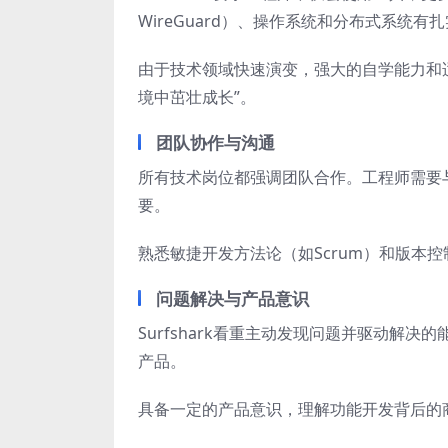
WireGuard）、操作系统和分布式系统有
由于技术领域快速演变，强大的自学能力和
境中茁壮成长”。
团队协作与沟通
所有技术岗位都强调团队合作。工程师需要
要。
熟悉敏捷开发方法论（如Scrum）和版本控
问题解决与产品意识
Surfshark看重主动发现问题并驱动解
产品。
具备一定的产品意识，理解功能开发背后的