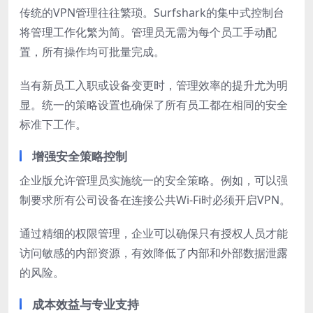
传统的VPN管理往往繁琐。Surfshark的集中式控制台
将管理工作化繁为简。管理员无需为每个员工手动配
置，所有操作均可批量完成。
当有新员工入职或设备变更时，管理效率的提升尤为明
显。统一的策略设置也确保了所有员工都在相同的安全
标准下工作。
增强安全策略控制
企业版允许管理员实施统一的安全策略。例如，可以强
制要求所有公司设备在连接公共Wi-Fi时必须开启VPN。
通过精细的权限管理，企业可以确保只有授权人员才能
访问敏感的内部资源，有效降低了内部和外部数据泄露
的风险。
成本效益与专业支持