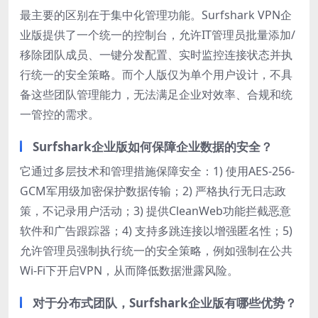
最主要的区别在于集中化管理功能。Surfshark VPN企
业版提供了一个统一的控制台，允许IT管理员批量添加/
移除团队成员、一键分发配置、实时监控连接状态并执
行统一的安全策略。而个人版仅为单个用户设计，不具
备这些团队管理能力，无法满足企业对效率、合规和统
一管控的需求。
Surfshark企业版如何保障企业数据的安全？
它通过多层技术和管理措施保障安全：1) 使用AES-256-
GCM军用级加密保护数据传输；2) 严格执行无日志政
策，不记录用户活动；3) 提供CleanWeb功能拦截恶意
软件和广告跟踪器；4) 支持多跳连接以增强匿名性；5)
允许管理员强制执行统一的安全策略，例如强制在公共
Wi-Fi下开启VPN，从而降低数据泄露风险。
对于分布式团队，Surfshark企业版有哪些优势？