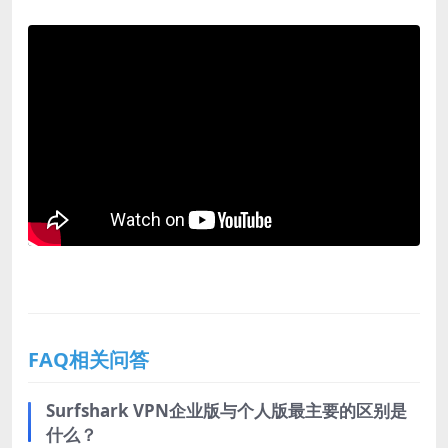
FAQ相关问答
Surfshark VPN企业版与个人版最主要的区别是
什么？