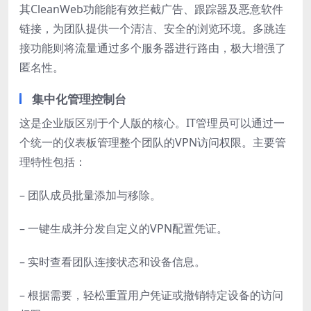
其CleanWeb功能能有效拦截广告、跟踪器及恶意软件
链接，为团队提供一个清洁、安全的浏览环境。多跳连
接功能则将流量通过多个服务器进行路由，极大增强了
匿名性。
集中化管理控制台
这是企业版区别于个人版的核心。IT管理员可以通过一
个统一的仪表板管理整个团队的VPN访问权限。主要管
理特性包括：
– 团队成员批量添加与移除。
– 一键生成并分发自定义的VPN配置凭证。
– 实时查看团队连接状态和设备信息。
– 根据需要，轻松重置用户凭证或撤销特定设备的访问