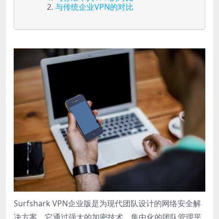
与传统企业VPN的对比
Surfshark VPN企业版是为现代团队设计的网络安全解
决方案，它通过强大的加密技术、集中化的团队管理平