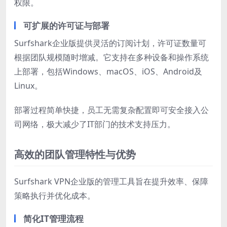
权限。
可扩展的许可证与部署
Surfshark企业版提供灵活的订阅计划，许可证数量可
根据团队规模随时增减。它支持在多种设备和操作系统
上部署，包括Windows、macOS、iOS、Android及
Linux。
部署过程简单快捷，员工无需复杂配置即可安全接入公
司网络，极大减少了IT部门的技术支持压力。
高效的团队管理特性与优势
Surfshark VPN企业版的管理工具旨在提升效率、保障
策略执行并优化成本。
简化IT管理流程