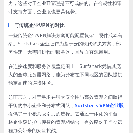
力，这些对于企业IT管理是不可或缺的。在合规性和审
计支持方面，企业版也更具优势。
与传统企业VPN的对比
一些传统企业VPN解决方案可能配置复杂、硬件成本高
昂。Surfshark企业版作为基于云的现代解决方案，部
署快速，无需维护物理服务器，且界面直观易用。
在连接速度和服务器覆盖范围上，Surfshark凭借其庞
大的全球服务器网络，能为分布在不同地区的团队提供
稳定高速的连接体验。
总而言之，对于寻求在强大安全性与高效管理之间取得
平衡的中小企业和分布式团队，
Surfshark VPN企业版
提供了一个极具吸引力的选择。它通过一体化的平台，
将企业级防护与便捷的管理相结合，有效应对了当今远
程办公带来的安全挑战。