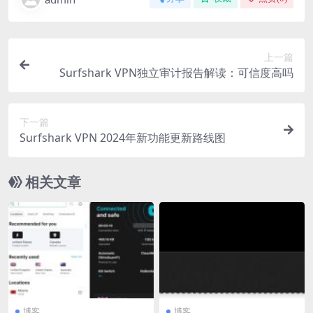
上一篇
Surfshark VPN独立审计报告解读：可信度高吗
下一篇
Surfshark VPN 2024年新功能更新路线图
相关文章
博客
博客