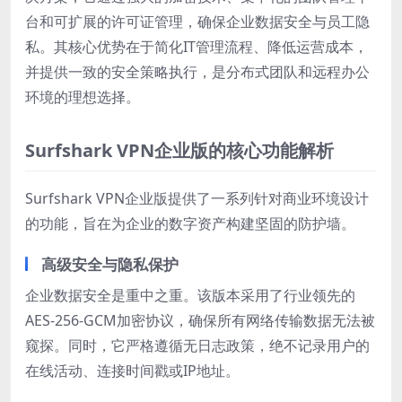
台和可扩展的许可证管理，确保企业数据安全与员工隐
私。其核心优势在于简化IT管理流程、降低运营成本，
并提供一致的安全策略执行，是分布式团队和远程办公
环境的理想选择。
Surfshark VPN企业版的核心功能解析
Surfshark VPN企业版提供了一系列针对商业环境设计
的功能，旨在为企业的数字资产构建坚固的防护墙。
高级安全与隐私保护
企业数据安全是重中之重。该版本采用了行业领先的
AES-256-GCM加密协议，确保所有网络传输数据无法被
窥探。同时，它严格遵循无日志政策，绝不记录用户的
在线活动、连接时间戳或IP地址。