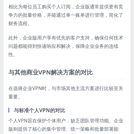
相比为每位员工购买个人订阅，企业版通常提供更有竞
争力的批量价格，并能通过单一账单进行管理，简化了
财务流程。
此外，企业版用户享有优先的客户支持，确保任何技术
问题都能得到快速响应和解决，保障企业业务的连续
性。
与其他商业VPN解决方案的对比
在选择企业VPN时，与市场其他主流方案进行比较至关
重要。
与标准个人VPN的对比
个人VPN旨在保护个体用户，缺乏团队管理功能。企业
版则提供了核心的集中管理、统一策略和批量部署能