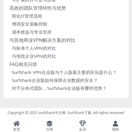
高效的团队管理特性与优势
简化IT管理流程
增强安全策略控制
成本效益与专业支持
与其他商业VPN解决方案的对比
与标准个人VPN的对比
与传统企业VPN的对比
FAQ相关问答
Surfshark VPN企业版与个人版最主要的区别是什么？
Surfshark企业版如何保障企业数据的安全？
对于分布式团队，Surfshark企业版有哪些优势？
Copyright © 2025
surfshark中文网
-
Surfshark下载
-All rights reserved
首页
分类
会员
我的