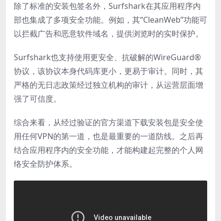
除了标准的安装包签名外，Surfshark在其应用程序内
部也集成了多项安全功能。例如，其“CleanWeb”功能可
以拦截广告和恶意软件域名，提供浏览时的实时保护。
Surfshark也支持使用更安全、抗破解的WireGuard®
协议，该协议本身代码库更小，更易于审计。同时，其
严格的无日志政策经过独立机构的审计，从运营层面增
强了可信度。
综合来看，从经过验证的官方渠道下载安装包是安全使
用任何VPN的第一道，也是最重要的一道防线。之后再
结合应用程序内的安全功能，才能构建起完整的个人网
络安全防护体系。