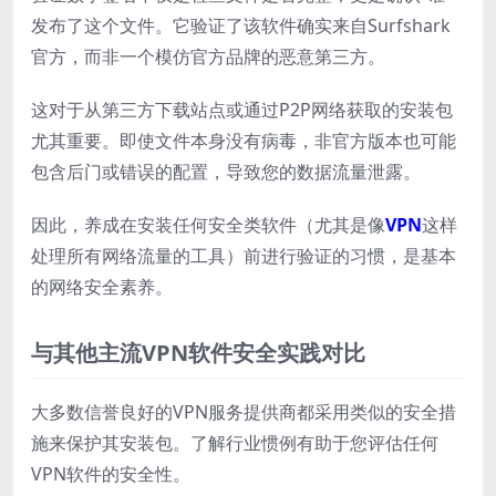
发布了这个文件。它验证了该软件确实来自Surfshark
官方，而非一个模仿官方品牌的恶意第三方。
这对于从第三方下载站点或通过P2P网络获取的安装包
尤其重要。即使文件本身没有病毒，非官方版本也可能
包含后门或错误的配置，导致您的数据流量泄露。
因此，养成在安装任何安全类软件（尤其是像
VPN
这样
处理所有网络流量的工具）前进行验证的习惯，是基本
的网络安全素养。
与其他主流VPN软件安全实践对比
大多数信誉良好的VPN服务提供商都采用类似的安全措
施来保护其安装包。了解行业惯例有助于您评估任何
VPN软件的安全性。