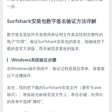
一步。
Surfshark安装包数字签名验证方法详解
数字签名是软件开发商用来证明文件真实性和完整性的
电子“印章”。验证Surfshark安装包的签名，能确保您下
载的是官方原版，而非被恶意篡改的版本。
Windows系统验证步骤
在Windows操作系统中，验证过程直观且简单。请遵循
以下步骤操作。
首先，找到您下载的Surfshark安装文件（通常为.exe
格式）。将鼠标光标移至该文件上，单击右键，在弹出
的菜单中选择“属性”。