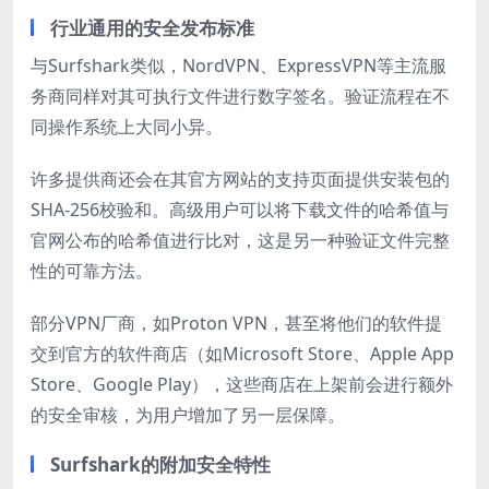
行业通用的安全发布标准
与Surfshark类似，NordVPN、ExpressVPN等主流服
务商同样对其可执行文件进行数字签名。验证流程在不
同操作系统上大同小异。
许多提供商还会在其官方网站的支持页面提供安装包的
SHA-256校验和。高级用户可以将下载文件的哈希值与
官网公布的哈希值进行比对，这是另一种验证文件完整
性的可靠方法。
部分VPN厂商，如Proton VPN，甚至将他们的软件提
交到官方的软件商店（如Microsoft Store、Apple App
Store、Google Play），这些商店在上架前会进行额外
的安全审核，为用户增加了另一层保障。
Surfshark的附加安全特性