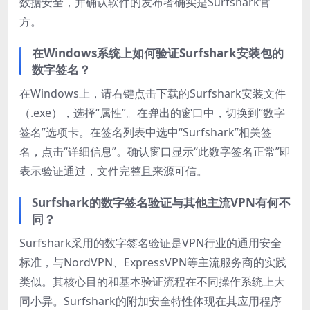
数据安全，并确认软件的发布者确实是Surfshark官
方。
在Windows系统上如何验证Surfshark安装包的
数字签名？
在Windows上，请右键点击下载的Surfshark安装文件
（.exe），选择“属性”。在弹出的窗口中，切换到“数字
签名”选项卡。在签名列表中选中“Surfshark”相关签
名，点击“详细信息”。确认窗口显示“此数字签名正常”即
表示验证通过，文件完整且来源可信。
Surfshark的数字签名验证与其他主流VPN有何不
同？
Surfshark采用的数字签名验证是VPN行业的通用安全
标准，与NordVPN、ExpressVPN等主流服务商的实践
类似。其核心目的和基本验证流程在不同操作系统上大
同小异。Surfshark的附加安全特性体现在其应用程序