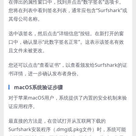
在弹出的属性窗口中，找到并点击“数字签名”选项卡。
您将在列表中看到签名列表，通常应包含“Surfshark”或
其母公司名称。
选中该签名，然后点击“详细信息”按钮。在新打开的窗
口中，确认显示“此数字签名正常”。这表示该签名有效
且文件未被更改。
您还可以点击“查看证书”，以查看颁发给Surfshark的证
书详情，进一步确认发布者身份。
macOS系统验证步骤
对于苹果macOS用户，系统提供了内置的安全机制来验
证应用程序。
最直接的方法是，在尝试打开从互联网下载的
Surfshark安装程序（.dmg或.pkg文件）时，系统可能