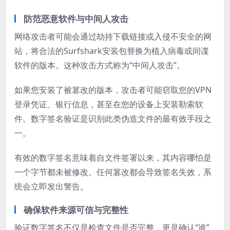
防范恶意软件与中间人攻击
网络攻击者可能会通过劫持下载链接或入侵不安全的网
站，将合法的Surfshark安装包替换为植入病毒或间谍
软件的版本。这种攻击方式称为“中间人攻击”。
如果您安装了被篡改的版本，攻击者可能窃取您的VPN
登录凭证、银行信息，甚至在您的设备上安装勒索软
件。数字签名验证是识别此类伪造文件的最有效手段之
一。
有效的数字签名意味着自文件签署以来，其内容哪怕是
一个字节都未被修改。任何篡改都会导致签名失效，系
统会立即发出警告。
确保软件来源可信与完整性
验证数字签名不仅是检查文件是否完整，更是确认“谁”