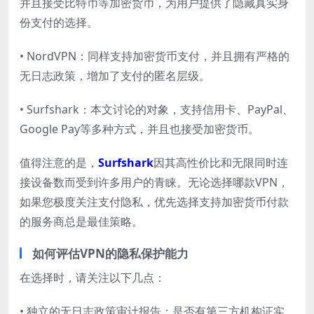
并且接受比特币等加密货币，为用户提供了隐藏真实身
份支付的选择。
• NordVPN：同样支持加密货币支付，并且拥有严格的
无日志政策，增加了支付的匿名层级。
• Surfshark：本文讨论的对象，支持信用卡、PayPal、
Google Pay等多种方式，并且也接受加密货币。
值得注意的是，
Surfshark
因其高性价比和无限同时连
接设备数而受到许多用户的青睐。无论选择哪款VPN，
如果您极度关注支付隐私，优先选择支持加密货币付款
的服务商总是最佳策略。
如何评估VPN的隐私保护能力
在选择时，请关注以下几点：
• 独立的无日志政策审计报告：是否有第三方机构证实