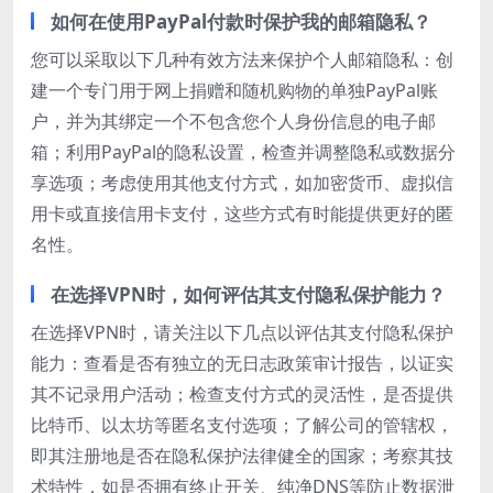
如何在使用PayPal付款时保护我的邮箱隐私？
您可以采取以下几种有效方法来保护个人邮箱隐私：创
建一个专门用于网上捐赠和随机购物的单独PayPal账
户，并为其绑定一个不包含您个人身份信息的电子邮
箱；利用PayPal的隐私设置，检查并调整隐私或数据分
享选项；考虑使用其他支付方式，如加密货币、虚拟信
用卡或直接信用卡支付，这些方式有时能提供更好的匿
名性。
在选择VPN时，如何评估其支付隐私保护能力？
在选择VPN时，请关注以下几点以评估其支付隐私保护
能力：查看是否有独立的无日志政策审计报告，以证实
其不记录用户活动；检查支付方式的灵活性，是否提供
比特币、以太坊等匿名支付选项；了解公司的管辖权，
即其注册地是否在隐私保护法律健全的国家；考察其技
术特性，如是否拥有终止开关、纯净DNS等防止数据泄