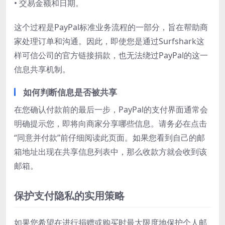
• 交易金额和日期。
这个过程是PayPal标准业务流程的一部分，旨在帮助商
家处理订单和沟通。因此，即使您是通过Surfshark这
样可信公司的官方链接捐款，也无法绕过PayPal的这一
信息共享机制。
如何判断信息是否被共享
在您确认付款前的最后一步，PayPal的支付界面通常会
明确提示您，即将向商家分享哪些信息。请务必在点击
“同意并付款”前仔细阅读此页面。如果您看到自己的邮
箱地址出现在共享信息列表中，那么收款方就会收到该
邮箱。
保护支付隐私的实用策略
如果您希望在进行捐赠或购买时最大限度地保护个人邮