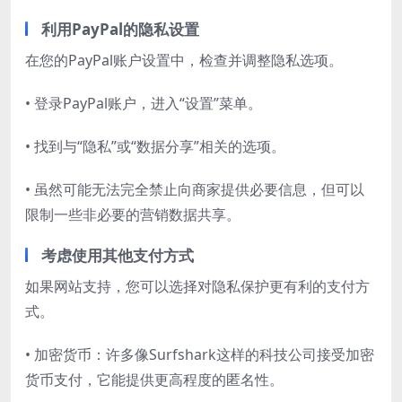
利用PayPal的隐私设置
在您的PayPal账户设置中，检查并调整隐私选项。
• 登录PayPal账户，进入“设置”菜单。
• 找到与“隐私”或“数据分享”相关的选项。
• 虽然可能无法完全禁止向商家提供必要信息，但可以
限制一些非必要的营销数据共享。
考虑使用其他支付方式
如果网站支持，您可以选择对隐私保护更有利的支付方
式。
• 加密货币：许多像Surfshark这样的科技公司接受加密
货币支付，它能提供更高程度的匿名性。