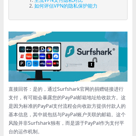
如何评估VPN的隐私保护能力
直接回答：是的，通过Surfshark官网的捐赠链接进行
支付，有可能会暴露您的PayPal邮箱地址给收款方。这
是因为标准的PayPal支付流程会向收款方提供付款人的
基本信息，其中就包括与PayPal账户关联的邮箱。这个
风险并非Surfshark独有，而是源于PayPal作为支付平
台的运作机制。