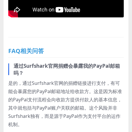
FAQ相关问答
通过Surfshark官网捐赠会暴露我的PayPal邮箱
吗？
是的，通过Surfshark官网的捐赠链接进行支付，有可
能会暴露您的PayPal邮箱地址给收款方。这是因为标准
的PayPal支付流程会向收款方提供付款人的基本信息，
其中就包括与PayPal账户关联的邮箱。这个风险并非
Surfshark独有，而是源于PayPal作为支付平台的运作
机制。