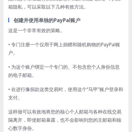
箱隐私，可以采取以下几种有效方法。
创建并使用单独的PayPal账户
这是一个非常有效的策略。
• 专门注册一个仅用于网上捐赠和随机购物的PayPal账
户。
• 为这个账户绑定一个专门的、不包含您个人身份信息
的电子邮箱。
• 在进行像捐款这类交易时，使用这个“马甲”账户登录和
支付。
这样做可以有效地将您的核心个人邮箱与各种在线交易
隔离开，即使邮箱暴露，也不会影响到您的主邮箱和核
心数字身份。