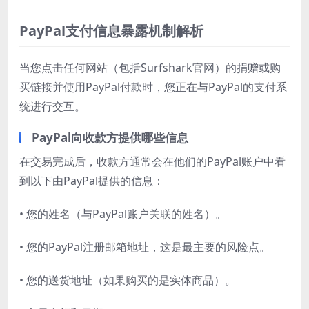
PayPal支付信息暴露机制解析
当您点击任何网站（包括Surfshark官网）的捐赠或购
买链接并使用PayPal付款时，您正在与PayPal的支付系
统进行交互。
PayPal向收款方提供哪些信息
在交易完成后，收款方通常会在他们的PayPal账户中看
到以下由PayPal提供的信息：
• 您的姓名（与PayPal账户关联的姓名）。
• 您的PayPal注册邮箱地址，这是最主要的风险点。
• 您的送货地址（如果购买的是实体商品）。