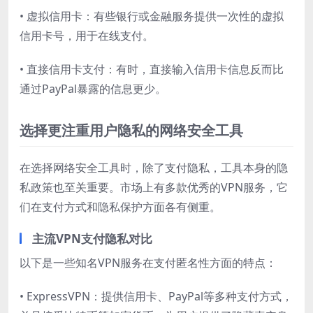
• 虚拟信用卡：有些银行或金融服务提供一次性的虚拟
信用卡号，用于在线支付。
• 直接信用卡支付：有时，直接输入信用卡信息反而比
通过PayPal暴露的信息更少。
选择更注重用户隐私的网络安全工具
在选择网络安全工具时，除了支付隐私，工具本身的隐
私政策也至关重要。市场上有多款优秀的VPN服务，它
们在支付方式和隐私保护方面各有侧重。
主流VPN支付隐私对比
以下是一些知名VPN服务在支付匿名性方面的特点：
• ExpressVPN：提供信用卡、PayPal等多种支付方式，