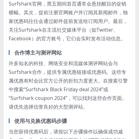
Surfshark官网，黑五期间首页通常会悬挂醒目的促销
横幅。其次，提前注册官网账户并订阅其新闻邮件，独
家优惠码往往会通过邮件提前发送给订阅用户。最后，
关注Surfshark在主流社交媒体平台（如Twitter、
Facebook）的官方账号，它们会实时发布活动信息。
合作博主与测评网站
许多知名的科技、网络安全和流媒体测评网站会与
Surfshark合作，提供专属优惠链接或优惠码。这些专
属优惠有时会比官方公开的折扣力度更大。在搜索引擎
中搜索“Surfshark Black Friday deal 2024”或
“Surfshark coupon 2024”，可以找到这些合作页面。
请优先选择信誉良好的大型测评站。
使用与兑换优惠码步骤
当您获得优惠码后，请按以下步骤操作以确保成功减