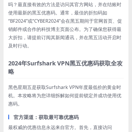
吗？最直接有效的方法是访问其官方网站，并在结账时
使用最新的黑五优惠码。通常，最佳的折扣码如
“BF2024”或“CYBER2024”会在黑五期间于官网首页、促
销邮件或合作的科技博主页面公布。为了确保您获得最
大折扣，请提前订阅其新闻通讯，并在黑五活动开启时
及时行动。
2024年Surfshark VPN黑五优惠码获取全攻
略
黑色星期五是获取Surfshark VPN年度最低价的黄金时
机。本攻略将为您详细拆解如何提前锁定并成功使用优
惠码。
官方渠道：获取最可靠优惠码
最权威的优惠信息永远来自官方。首先，直接访问