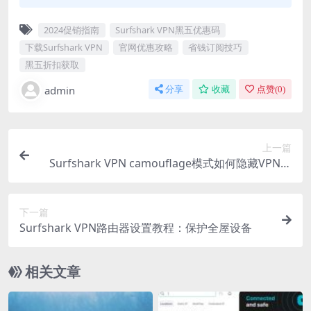
2024促销指南
Surfshark VPN黑五优惠码
下载Surfshark VPN
官网优惠攻略
省钱订阅技巧
黑五折扣获取
admin
分享
收藏
点赞(
0
)
上一篇
Surfshark VPN camouflage模式如何隐藏VPN流
量
下一篇
Surfshark VPN路由器设置教程：保护全屋设备
相关文章