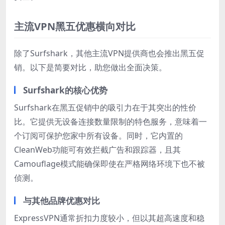
主流VPN黑五优惠横向对比
除了Surfshark，其他主流VPN提供商也会推出黑五促
销。以下是简要对比，助您做出全面决策。
Surfshark的核心优势
Surfshark在黑五促销中的吸引力在于其突出的性价
比。它提供无设备连接数量限制的特色服务，意味着一
个订阅可保护您家中所有设备。同时，它内置的
CleanWeb功能可有效拦截广告和跟踪器，且其
Camouflage模式能确保即使在严格网络环境下也不被
侦测。
与其他品牌优惠对比
ExpressVPN通常折扣力度较小，但以其超高速度和稳