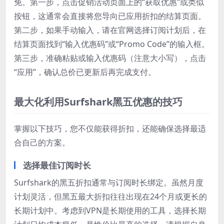
免。第一步，点击促销活动页面上的“获取优惠”或类似
按钮，这通常会直接将您导向已应用折扣的结算页面。
第二步，如果手动输入，请在官网选择订阅计划后，在
结算页面找到“输入优惠码”或“Promo Code”的输入框。
第三步，准确粘贴或输入优惠码（注意大小写），点击
“应用”，确认总价已更新后再完成支付。
最大化利用Surfshark黑五优惠的技巧
掌握以下技巧，您不仅能获得折扣，还能确保选择最适
合自己的方案。
选择最佳订阅时长
Surfshark的黑五折扣通常与订阅时长绑定。虽然月度
计划灵活，但黑五最大折扣往往出现在24个月或更长的
长期计划中。考虑到VPN是长期使用的工具，选择长期