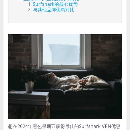
Surfshark的核心优势
与其他品牌优惠对比
想在2024年黑色星期五获得最佳的Surfshark VPN优惠