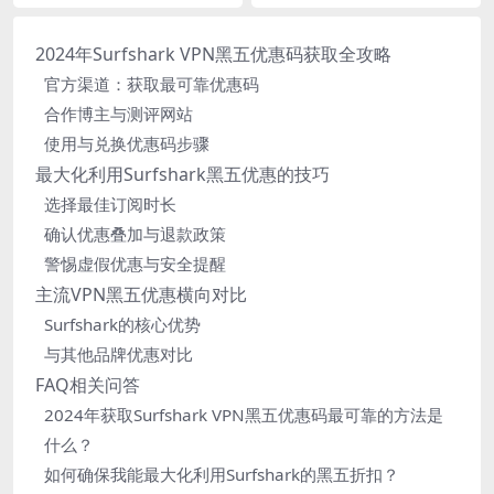
2024年Surfshark VPN黑五优惠码获取全攻略
官方渠道：获取最可靠优惠码
合作博主与测评网站
使用与兑换优惠码步骤
最大化利用Surfshark黑五优惠的技巧
选择最佳订阅时长
确认优惠叠加与退款政策
警惕虚假优惠与安全提醒
主流VPN黑五优惠横向对比
Surfshark的核心优势
与其他品牌优惠对比
FAQ相关问答
2024年获取Surfshark VPN黑五优惠码最可靠的方法是
什么？
如何确保我能最大化利用Surfshark的黑五折扣？