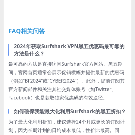
FAQ相关问答
2024年获取Surfshark VPN黑五优惠码最可靠的
方法是什么？
最可靠的方法是直接访问Surfshark官方网站。黑五期
间，官网首页通常会展示促销横幅并提供最新的优惠码
（例如“BF2024”或“CYBER2024”）。此外，提前订阅其
官方新闻邮件和关注其社交媒体账号（如Twitter、
Facebook）也是获取独家优惠码的有效途径。
如何确保我能最大化利用Surfshark的黑五折扣？
为了最大化利用折扣，建议选择24个月或更长的订阅计
划，因为长期计划的日均成本最低，性价比最高。同