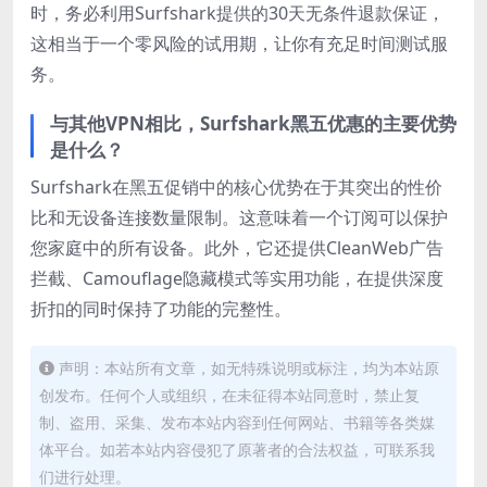
时，务必利用Surfshark提供的30天无条件退款保证，
这相当于一个零风险的试用期，让你有充足时间测试服
务。
与其他VPN相比，Surfshark黑五优惠的主要优势
是什么？
Surfshark在黑五促销中的核心优势在于其突出的性价
比和无设备连接数量限制。这意味着一个订阅可以保护
您家庭中的所有设备。此外，它还提供CleanWeb广告
拦截、Camouflage隐藏模式等实用功能，在提供深度
折扣的同时保持了功能的完整性。
声明：本站所有文章，如无特殊说明或标注，均为本站原
创发布。任何个人或组织，在未征得本站同意时，禁止复
制、盗用、采集、发布本站内容到任何网站、书籍等各类媒
体平台。如若本站内容侵犯了原著者的合法权益，可联系我
们进行处理。