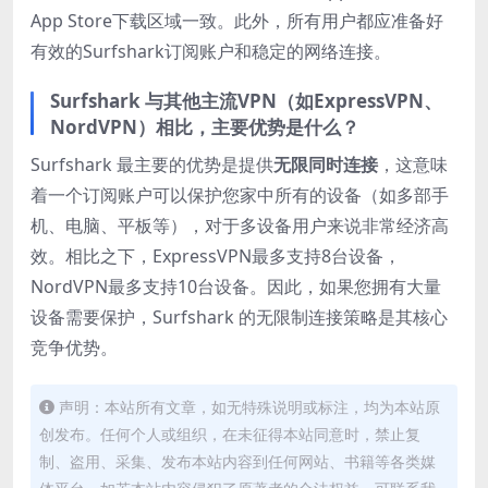
App Store下载区域一致。此外，所有用户都应准备好
有效的Surfshark订阅账户和稳定的网络连接。
Surfshark 与其他主流VPN（如ExpressVPN、
NordVPN）相比，主要优势是什么？
Surfshark 最主要的优势是提供
无限同时连接
，这意味
着一个订阅账户可以保护您家中所有的设备（如多部手
机、电脑、平板等），对于多设备用户来说非常经济高
效。相比之下，ExpressVPN最多支持8台设备，
NordVPN最多支持10台设备。因此，如果您拥有大量
设备需要保护，Surfshark 的无限制连接策略是其核心
竞争优势。
声明：本站所有文章，如无特殊说明或标注，均为本站原
创发布。任何个人或组织，在未征得本站同意时，禁止复
制、盗用、采集、发布本站内容到任何网站、书籍等各类媒