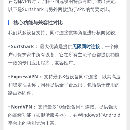
在选择VPN时，了解不同选项的特点有助于做出决定。
以下是Surfshark与另外两款流行VPN的简要对比。
核心功能与兼容性对比
我们从多设备支持、同时连接数等角度进行横向比较。
•
Surfshark：
最大优势是提供
无限同时连接
，一个账
户可保护家中所有设备。它在所有主流平台都提供功能
一致的专用应用程序，兼容性广。
•
ExpressVPN：
支持最多8台设备同时连接。以其高速
和稳定性著称，同样提供全平台应用，包括易于使用的
路由器固件。
•
NordVPN：
支持最多10台设备同时连接。提供强大
的高级功能（如混淆服务器），在Windows和Android
平台上的功能尤为丰富。