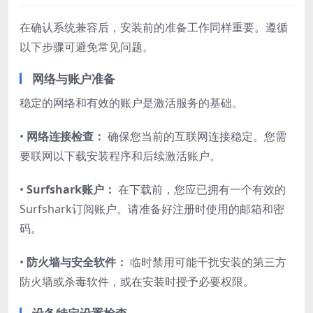
在确认系统兼容后，安装前的准备工作同样重要。遵循
以下步骤可避免常见问题。
网络与账户准备
稳定的网络和有效的账户是激活服务的基础。
•
网络连接检查：
确保您当前的互联网连接稳定。您需
要联网以下载安装程序和后续激活账户。
•
Surfshark账户：
在下载前，您应已拥有一个有效的
Surfshark订阅账户。请准备好注册时使用的邮箱和密
码。
•
防火墙与安全软件：
临时禁用可能干扰安装的第三方
防火墙或杀毒软件，或在安装时授予必要权限。