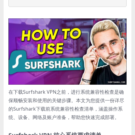
在下载Surfshark VPN之前，进行系统兼容性检查是确
保顺畅安装和使用的关键步骤。本文为您提供一份详尽
的Surfshark下载前系统兼容性检查清单，涵盖操作系
统、设备、网络及账户准备，帮助您快速完成部署。