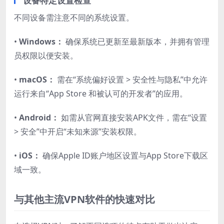
设备特定设置检查
不同设备需注意不同的系统设置。
•
Windows：
确保系统已更新至最新版本，并拥有管理
员权限以便安装。
•
macOS：
需在“系统偏好设置 > 安全性与隐私”中允许
运行来自“App Store 和被认可的开发者”的应用。
•
Android：
如需从官网直接安装APK文件，需在“设置
> 安全”中开启“未知来源”安装权限。
•
iOS：
确保Apple ID账户地区设置与App Store下载区
域一致。
与其他主流VPN软件的快速对比