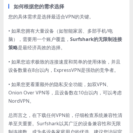
如何根据您的需求选择
您的具体需求是选择最适合VPN的关键。
• 如果您拥有大量设备（如智能家居、多部手机/电
脑），需要用一个账户覆盖，
Surfshark的无限制连接
策略
是最经济高效的选择。
• 如果您追求极致的连接速度和简单的使用体验，并且
设备数量在8台以内，ExpressVPN是强劲的竞争者。
• 如果您更看重额外的隐私安全功能，如双VPN、
Onion Over VPN等，且设备数在10台以内，可以考虑
NordVPN。
总而言之，在下载任何VPN前，仔细检查系统兼容性清
单至关重要。Surfshark以其广泛的设备兼容性和无限
制连接数，成为多设备家庭用户的优选。建议您访问官