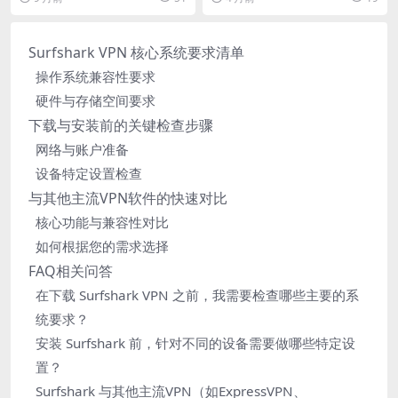
与目标域名...
于VPN...
Surfshark VPN 核心系统要求清单
操作系统兼容性要求
硬件与存储空间要求
下载与安装前的关键检查步骤
网络与账户准备
设备特定设置检查
与其他主流VPN软件的快速对比
核心功能与兼容性对比
如何根据您的需求选择
FAQ相关问答
在下载 Surfshark VPN 之前，我需要检查哪些主要的系
统要求？
安装 Surfshark 前，针对不同的设备需要做哪些特定设
置？
Surfshark 与其他主流VPN（如ExpressVPN、