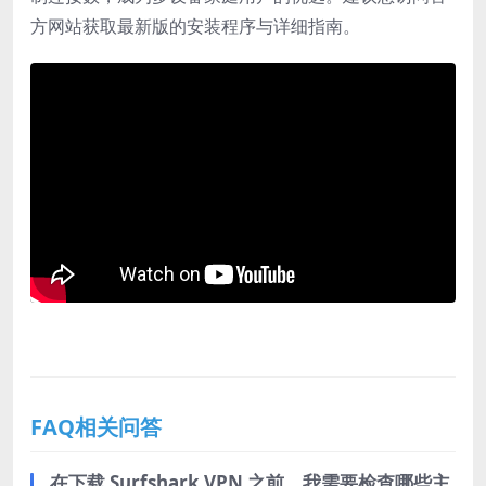
方网站获取最新版的安装程序与详细指南。
FAQ相关问答
在下载 Surfshark VPN 之前，我需要检查哪些主