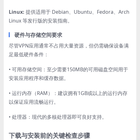
Linux:
提供适用于 Debian、Ubuntu、Fedora、Arch
Linux 等发行版的安装指南。
硬件与存储空间要求
尽管VPN应用通常不占用大量资源，但仍需确保设备满
足最低硬件条件：
• 可用存储空间：至少需要150MB的可用磁盘空间用于
安装应用程序和缓存数据。
• 运行内存（RAM）：建议拥有1GB或以上的运行内存
以保证应用流畅运行。
• 处理器：现代的多核处理器即可良好支持。
下载与安装前的关键检查步骤