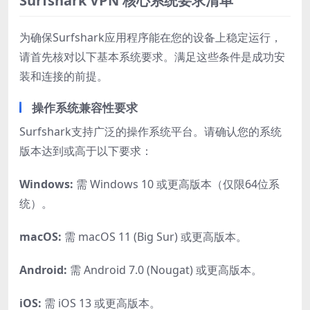
Surfshark VPN 核心系统要求清单
为确保Surfshark应用程序能在您的设备上稳定运行，
请首先核对以下基本系统要求。满足这些条件是成功安
装和连接的前提。
操作系统兼容性要求
Surfshark支持广泛的操作系统平台。请确认您的系统
版本达到或高于以下要求：
Windows:
需 Windows 10 或更高版本（仅限64位系
统）。
macOS:
需 macOS 11 (Big Sur) 或更高版本。
Android:
需 Android 7.0 (Nougat) 或更高版本。
iOS:
需 iOS 13 或更高版本。