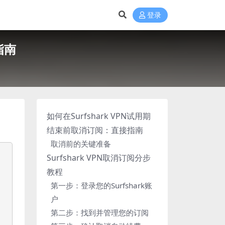
登录
指南
如何在Surfshark VPN试用期
结束前取消订阅：直接指南
取消前的关键准备
Surfshark VPN取消订阅分步
教程
第一步：登录您的Surfshark账
户
第二步：找到并管理您的订阅