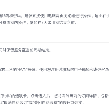
k注册邮箱和密码。建议直接使用电脑网页浏览器进行操作，这比在
付费周期内操作，例如在7天试用期结束之前。
同时保留服务至当前周期结束。
击页面右上角的“登录”按钮。使用您注册时填写的电子邮箱和密码登
。
”或“账单”的选项卡。点击进入后，您将看到当前的订阅详情，包括
“取消自动续订”或“关闭自动续费”的按钮或链接。