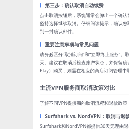
第三步：确认取消自动续费
点击取消按钮后，系统通常会弹出一个确认窗口
坚持选择继续取消。仔细阅读提示，确认您
到一封确认邮件。
重要注意事项与常见问题
请务必区分“取消订阅”和“立即终止服务”
天。建议在取消后检查账户状态，并保留确认邮件
Play）购买，则需在相应的商店订阅管理中
主流VPN服务商取消政策对比
了解不同VPN提供商的取消流程和退款政
Surfshark vs. NordVPN：取消与
Surfshark和NordVPN都提供30