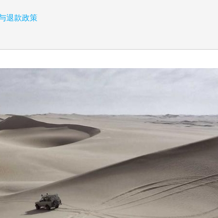
：取消与退款政策