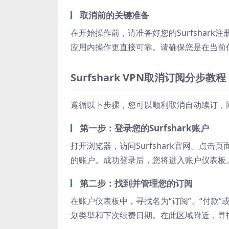
取消前的关键准备
在开始操作前，请准备好您的Surfshar
应用内操作更直接可靠。请确保您是在当前
Surfshark VPN取消订阅分步教程
遵循以下步骤，您可以顺利取消自动续订，
第一步：登录您的Surfshark账户
打开浏览器，访问Surfshark官网。点
的账户。成功登录后，您将进入账户仪表板
第二步：找到并管理您的订阅
在账户仪表板中，寻找名为“订阅”、“付款
划类型和下次续费日期。在此区域附近，寻找