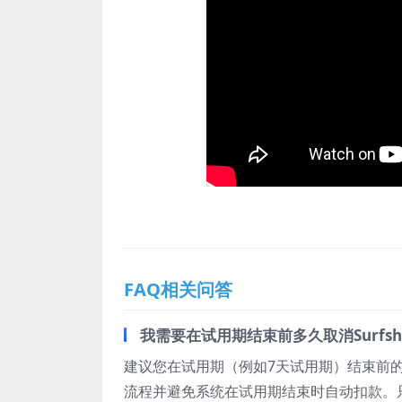
FAQ相关问答
我需要在试用期结束前多久取消Surfsh
建议您在试用期（例如7天试用期）结束前
流程并避免系统在试用期结束时自动扣款。