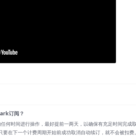
ark订阅？
的任何时间进行操作，最好提前一两天，以确保有充足时间完成
只要在下一个计费周期开始前成功取消自动续订，就不会被扣费