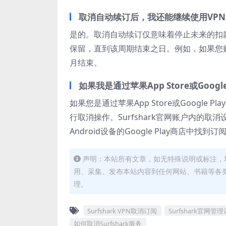
取消自动续订后，我还能继续使用VP
是的。取消自动续订仅意味着停止未来的扣
保留，直到该周期结束之日。例如，如果您
月结束。
如果我是通过苹果App Store或Goog
如果您是通过苹果App Store或Googl
行取消操作。Surfshark官网账户内的取
Android设备的Google Play商店中找
声明：本站所有文章，如无特殊说明或标注，
用、采集、发布本站内容到任何网站、书籍等各
理。
Surfshark VPN取消订阅
Surfshark官网管
如何取消Surfshark服务