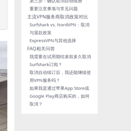
第三步：确认取消自动续费
重要注意事项与常见问题
主流VPN服务商取消政策对比
Surfshark vs. NordVPN：取消
与退款政策
ExpressVPN与其他选择
FAQ相关问答
我需要在试用期结束前多久取消
Surfshark订阅？
取消自动续订后，我还能继续使
用VPN服务吗？
如果我是通过苹果App Store或
Google Play商店购买的，如何
取消？