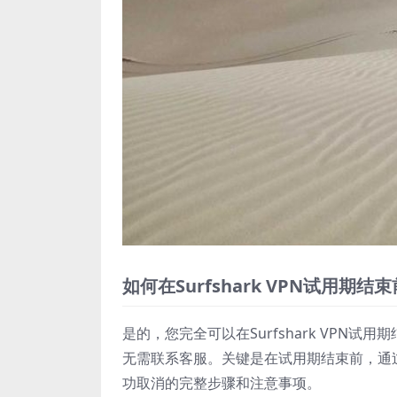
如何在Surfshark VPN试用期
是的，您完全可以在Surfshark VP
无需联系客服。关键是在试用期结束前，通过S
功取消的完整步骤和注意事项。