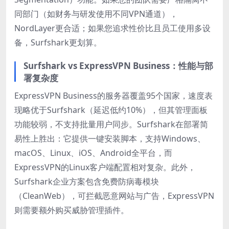
同部门（如财务与研发使用不同VPN通道），
NordLayer更合适；如果您追求性价比且员工使用多设
备，Surfshark更划算。
Surfshark vs ExpressVPN Business：性能与部
署复杂度
ExpressVPN Business的服务器覆盖95个国家，速度表
现略优于Surfshark（延迟低约10%），但其管理面板
功能较弱，不支持批量用户同步。Surfshark在部署简
易性上胜出：它提供一键安装脚本，支持Windows、
macOS、Linux、iOS、Android全平台，而
ExpressVPN的Linux客户端配置相对复杂。此外，
Surfshark企业方案包含免费防病毒模块
（CleanWeb），可拦截恶意网站与广告，ExpressVPN
则需要额外购买威胁管理插件。