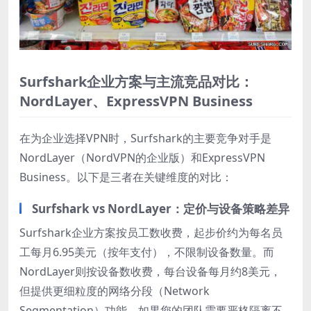
Surfshark企业方案与主流竞品对比：
NordLayer、ExpressVPN Business
在为企业选择VPN时，Surfshark的主要竞争对手是
NordLayer（NordVPN的企业版）和ExpressVPN
Business。以下是三者在关键维度的对比：
Surfshark vs NordLayer：定价与设备策略差异
Surfshark企业方案按员工数收费，起步价约为每名员
工每月6.95美元（按年支付），不限制设备数量。而
NordLayer则按设备数收费，每台设备每月约8美元，
但提供更细粒度的网络分段（Network
Segmentation）功能。如果您的团队需要严格隔离不