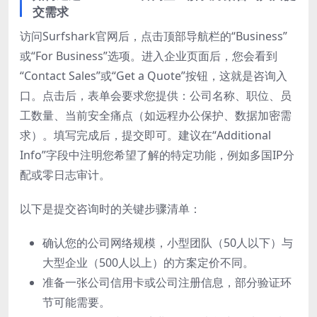
交需求
访问Surfshark官网后，点击顶部导航栏的“Business”
或“For Business”选项。进入企业页面后，您会看到
“Contact Sales”或“Get a Quote”按钮，这就是咨询入
口。点击后，表单会要求您提供：公司名称、职位、员
工数量、当前安全痛点（如远程办公保护、数据加密需
求）。填写完成后，提交即可。建议在“Additional
Info”字段中注明您希望了解的特定功能，例如多国IP分
配或零日志审计。
以下是提交咨询时的关键步骤清单：
确认您的公司网络规模，小型团队（50人以下）与
大型企业（500人以上）的方案定价不同。
准备一张公司信用卡或公司注册信息，部分验证环
节可能需要。