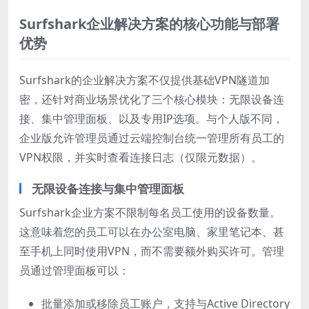
Surfshark企业解决方案的核心功能与部署
优势
Surfshark的企业解决方案不仅提供基础VPN隧道加
密，还针对商业场景优化了三个核心模块：无限设备连
接、集中管理面板、以及专用IP选项。与个人版不同，
企业版允许管理员通过云端控制台统一管理所有员工的
VPN权限，并实时查看连接日志（仅限元数据）。
无限设备连接与集中管理面板
Surfshark企业方案不限制每名员工使用的设备数量。
这意味着您的员工可以在办公室电脑、家里笔记本、甚
至手机上同时使用VPN，而不需要额外购买许可。管理
员通过管理面板可以：
批量添加或移除员工账户，支持与Active Directory