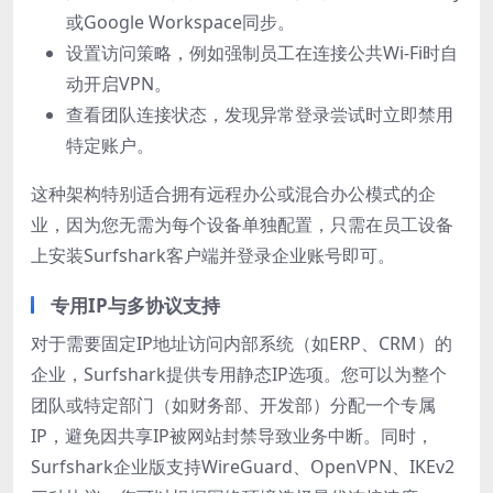
或Google Workspace同步。
设置访问策略，例如强制员工在连接公共Wi-Fi时自
动开启VPN。
查看团队连接状态，发现异常登录尝试时立即禁用
特定账户。
这种架构特别适合拥有远程办公或混合办公模式的企
业，因为您无需为每个设备单独配置，只需在员工设备
上安装Surfshark客户端并登录企业账号即可。
专用IP与多协议支持
对于需要固定IP地址访问内部系统（如ERP、CRM）的
企业，Surfshark提供专用静态IP选项。您可以为整个
团队或特定部门（如财务部、开发部）分配一个专属
IP，避免因共享IP被网站封禁导致业务中断。同时，
Surfshark企业版支持WireGuard、OpenVPN、IKEv2