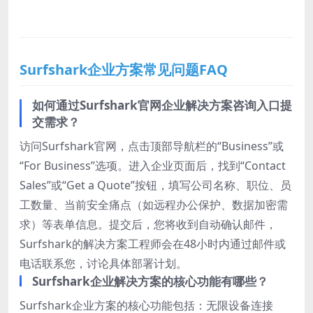
Surfshark企业方案常见问题FAQ
如何通过Surfshark官网企业解决方案咨询入口提
交需求？
访问Surfshark官网，点击顶部导航栏的“Business”或
“For Business”选项。进入企业页面后，找到“Contact
Sales”或“Get a Quote”按钮，填写公司名称、职位、员
工数量、当前安全痛点（如远程办公保护、数据加密需
求）等表单信息。提交后，您将收到自动确认邮件，
Surfshark的解决方案工程师会在48小时内通过邮件或
电话联系您，讨论具体部署计划。
Surfshark企业解决方案的核心功能有哪些？
Surfshark企业方案的核心功能包括：无限设备连接