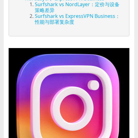
Surfshark vs NordLayer：定价与设备
策略差异
Surfshark vs ExpressVPN Business：
性能与部署复杂度