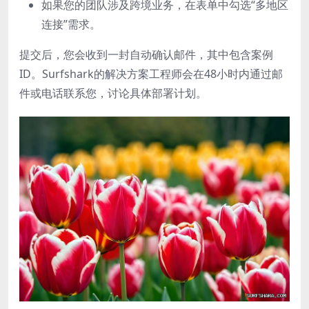
如果您的团队涉及跨境业务，在表单中勾选“多地区
连接”需求。
提交后，您会收到一封自动确认邮件，其中包含案例
ID。Surfshark的解决方案工程师会在48小时内通过邮
件或电话联系您，讨论具体部署计划。