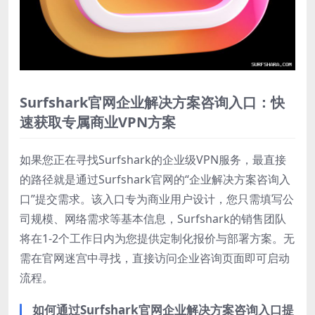
Surfshark官网企业解决方案咨询入口：快
速获取专属商业VPN方案
如果您正在寻找Surfshark的企业级VPN服务，最直接
的路径就是通过Surfshark官网的“企业解决方案咨询入
口”提交需求。该入口专为商业用户设计，您只需填写公
司规模、网络需求等基本信息，Surfshark的销售团队
将在1-2个工作日内为您提供定制化报价与部署方案。无
需在官网迷宫中寻找，直接访问企业咨询页面即可启动
流程。
如何通过Surfshark官网企业解决方案咨询入口提