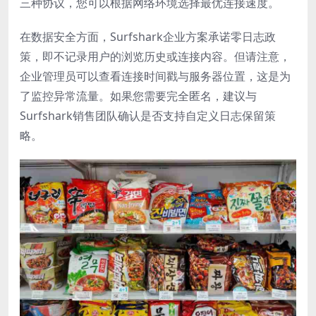
三种协议，您可以根据网络环境选择最优连接速度。
在数据安全方面，Surfshark企业方案承诺零日志政
策，即不记录用户的浏览历史或连接内容。但请注意，
企业管理员可以查看连接时间戳与服务器位置，这是为
了监控异常流量。如果您需要完全匿名，建议与
Surfshark销售团队确认是否支持自定义日志保留策
略。