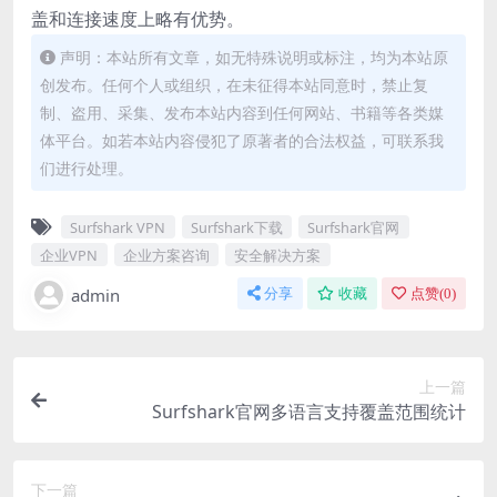
盖和连接速度上略有优势。
声明：本站所有文章，如无特殊说明或标注，均为本站原
创发布。任何个人或组织，在未征得本站同意时，禁止复
制、盗用、采集、发布本站内容到任何网站、书籍等各类媒
体平台。如若本站内容侵犯了原著者的合法权益，可联系我
们进行处理。
Surfshark VPN
Surfshark下载
Surfshark官网
企业VPN
企业方案咨询
安全解决方案
admin
分享
收藏
点赞(
0
)
上一篇
Surfshark官网多语言支持覆盖范围统计
下一篇