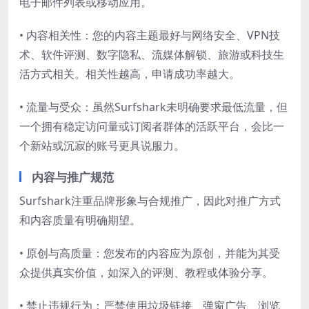
电子邮件列表或移动应用。
• 内容相关性：您的内容主题最好与网络安全、VPN技
术、软件评测、数字隐私、流媒体解锁、旅游或科技生
活方式相关。相关性越高，申请成功率越大。
• 流量与受众：虽然Surfshark未明确要求最低流量，但
一个拥有稳定访问量或订阅者群体的活跃平台，会比一
个新站或沉寂的账号更具说服力。
内容与推广规范
Surfshark注重品牌形象与合规推广，因此对推广方式
和内容质量有明确期望。
• 原创与高质量：您发布的内容应为原创，并能为其受
众提供真实价值，如深入的评测、教程或体验分享。
• 禁止违规行为：严禁使用垃圾链接、弹窗广告、浏览