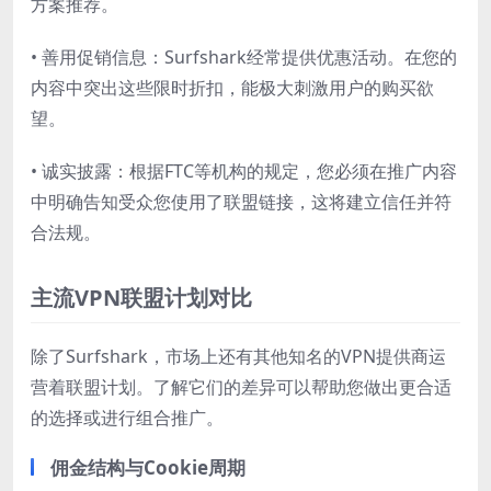
方案推荐。
• 善用促销信息：Surfshark经常提供优惠活动。在您的
内容中突出这些限时折扣，能极大刺激用户的购买欲
望。
• 诚实披露：根据FTC等机构的规定，您必须在推广内容
中明确告知受众您使用了联盟链接，这将建立信任并符
合法规。
主流VPN联盟计划对比
除了Surfshark，市场上还有其他知名的VPN提供商运
营着联盟计划。了解它们的差异可以帮助您做出更合适
的选择或进行组合推广。
佣金结构与Cookie周期