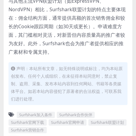
与其他主流VPN联盟计划（如ExpressVPN、
NordVPN）相比，Surfshark联盟计划的特点主要体现
在：佣金结构方面，通常提供高额的首次销售佣金和较
长的Cookie跟踪周期（如30天或更长）。申请难度方
面，其门槛相对灵活，对新晋但内容质量高的推广者较
为友好。此外，Surfshark也会为推广者提供相应的推
广素材和专属支持。
声明：本站所有文章，如无特殊说明或标注，均为本站原
创发布。任何个人或组织，在未征得本站同意时，禁止复
制、盗用、采集、发布本站内容到任何网站、书籍等各类媒
体平台。如若本站内容侵犯了原著者的合法权益，可联系我
们进行处理。
Surfshark加入条件
Surfshark合作伙伴
Surfshark官网下载
Surfshark官网申请
Surfshark联盟计划
Surfshark营销合作