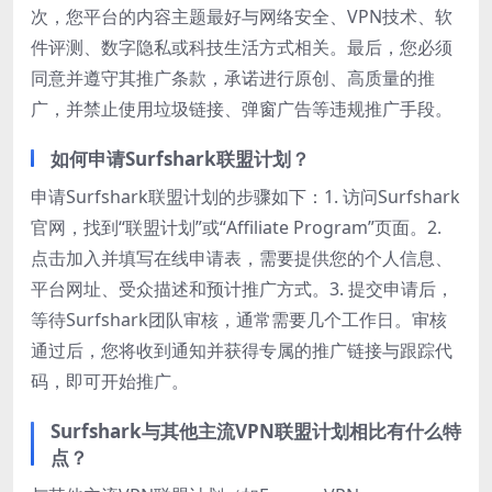
次，您平台的内容主题最好与网络安全、VPN技术、软
件评测、数字隐私或科技生活方式相关。最后，您必须
同意并遵守其推广条款，承诺进行原创、高质量的推
广，并禁止使用垃圾链接、弹窗广告等违规推广手段。
如何申请Surfshark联盟计划？
申请Surfshark联盟计划的步骤如下：1. 访问Surfshark
官网，找到“联盟计划”或“Affiliate Program”页面。2.
点击加入并填写在线申请表，需要提供您的个人信息、
平台网址、受众描述和预计推广方式。3. 提交申请后，
等待Surfshark团队审核，通常需要几个工作日。审核
通过后，您将收到通知并获得专属的推广链接与跟踪代
码，即可开始推广。
Surfshark与其他主流VPN联盟计划相比有什么特
点？