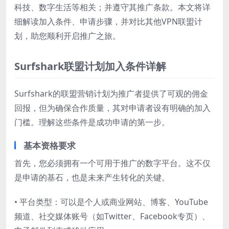
科技、数字生活等相关；并遵守其推广条款。本文将详
细解读加入条件、申请步骤，并对比其他VPN联盟计
划，助您顺利开启推广之旅。
Surfshark联盟计划加入条件详解
Surfshark的联盟营销计划为推广者提供了可观的佣金
回报，但为确保合作质量，其对申请者设有明确的加入
门槛。理解这些条件是成功申请的第一步。
基本资格要求
首先，您必须拥有一个可用于推广的数字平台。这不仅
是申请的基石，也是未来产生转化的关键。
• 平台类型：可以是个人或商业网站、博客、YouTube
频道、社交媒体账号（如Twitter、Facebook专页）、