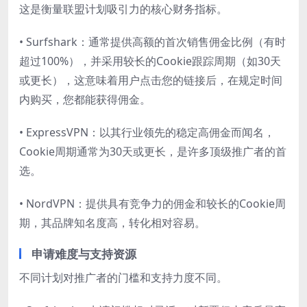
这是衡量联盟计划吸引力的核心财务指标。
• Surfshark：通常提供高额的首次销售佣金比例（有时
超过100%），并采用较长的Cookie跟踪周期（如30天
或更长），这意味着用户点击您的链接后，在规定时间
内购买，您都能获得佣金。
• ExpressVPN：以其行业领先的稳定高佣金而闻名，
Cookie周期通常为30天或更长，是许多顶级推广者的首
选。
• NordVPN：提供具有竞争力的佣金和较长的Cookie周
期，其品牌知名度高，转化相对容易。
申请难度与支持资源
不同计划对推广者的门槛和支持力度不同。