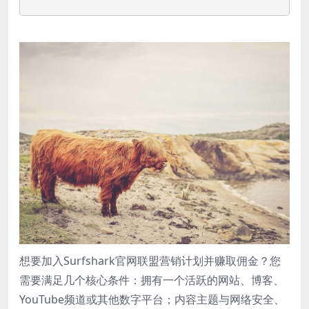
想要加入Surfshark官网联盟营销计划并赚取佣金？您
需要满足几个核心条件：拥有一个活跃的网站、博客、
YouTube频道或其他数字平台；内容主题与网络安全、