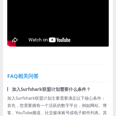
FAQ相关问答
加入Surfshark联盟计划需要什么条件？
加入Surfshark联盟计划主要需要满足以下核心条件：
首先，您需要拥有一个活跃的数字平台，例如网站、博
客、YouTube频道、社交媒体账号或电子邮件列表。其