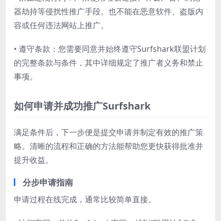
器劫持等侵扰性推广手段。也不能在恶意软件、盗版内
容或任何违法网站上推广。
• 遵守条款：您需要同意并始终遵守Surfshark联盟计划
的完整条款与条件，其中详细规定了推广者义务和禁止
事项。
如何申请并成功推广Surfshark
满足条件后，下一步便是提交申请并制定有效的推广策
略。清晰的流程和正确的方法能帮助您更快获得批准并
提升收益。
分步申请指南
申请过程在线完成，通常比较简单直接。