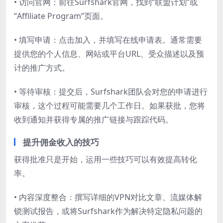
• 访问官网：前往Surfshark官网，找到“联盟计划”或
“Affiliate Program”页面。
• 填写申请：点击加入，并填写在线申请表。通常需要
提供您的个人信息、网站或平台URL、受众描述以及预
计的推广方式。
• 等待审核：提交后，Surfshark团队会对您的申请进行
审核，这个过程可能需要几个工作日。如果获批，您将
收到通知并获得专属的推广链接与跟踪代码。
提升佣金收入的技巧
获得批准只是开始，运用一些技巧可以有效提高转化
率。
• 内容深度整合：撰写详细的VPN对比文章、流媒体解
锁测试报告，或将Surfshark作为解决特定隐私问题的