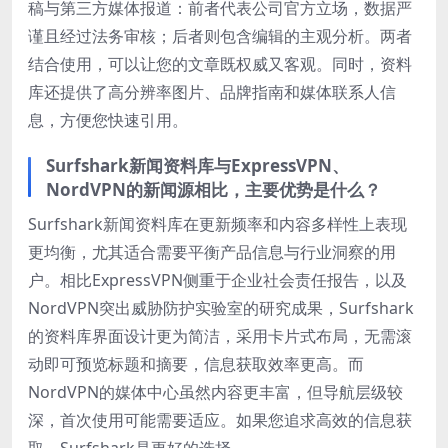
稿与第三方媒体报道：前者代表公司官方立场，数据严
谨且经过法务审核；后者则包含编辑的主观分析。两者
结合使用，可以让您的文章既权威又客观。同时，资料
库还提供了高分辨率图片、品牌指南和媒体联系人信
息，方便您快速引用。
Surfshark新闻资料库与ExpressVPN、
NordVPN的新闻源相比，主要优势是什么？
Surfshark新闻资料库在更新频率和内容多样性上表现
更均衡，尤其适合需要平衡产品信息与行业洞察的用
户。相比ExpressVPN侧重于企业社会责任报告，以及
NordVPN突出威胁防护实验室的研究成果，Surfshark
的资料库界面设计更为简洁，采用卡片式布局，无需滚
动即可预览标题和摘要，信息获取效率更高。而
NordVPN的媒体中心虽然内容更丰富，但导航层级较
深，首次使用可能需要适应。如果您追求高效的信息获
取，Surfshark是更好的选择。