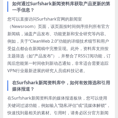
如何通过Surfshark新闻资料库获取产品更新的第
一手信息？
您可以直接访问Surfshark官网的新闻室
（Newsroom）页面，该页面按时间倒序排列所有官方
新闻稿，涵盖产品发布、功能更新和安全研究等内容。
例如，关于“CleanWeb 2.0”功能的详细技术细节和用户
受益点都会在新闻稿中完整呈现。此外，资料库支持按
主题筛选（如“产品发布”），并整合了RSS订阅功能，订
阅后您能第一时间收到新动态通知，非常适合需要追踪
VPN行业最新进展的研究人员或科技记者。
在Surfshark新闻资料库中，如何有效筛选和引用
媒体报道？
在Surfshark新闻资料库的媒体报道板块，您可以使用
关键词过滤功能，例如输入“隐私评估”或“流媒体解锁”，
快速找到最相关的素材。引用时，请务必区分官方新闻