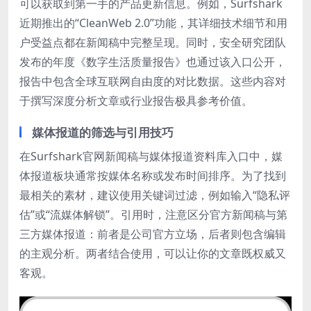
可以获取到第一手的产品更新信息。例如，Surfshark
近期推出的“CleanWeb 2.0”功能，其详细技术细节和用
户受益点都在新闻稿中完整呈现。同时，安全研究团队
发布的年度《数字生活质量报告》也通过该入口公开，
报告中包含全球互联网自由度的对比数据。这些内容对
于撰写深度分析文章或行业报告极具参考价值。
媒体报道的筛选与引用技巧
在Surfshark官网新闻稿与媒体报道资料库入口中，媒
体报道板块通常按媒体名称或发布时间排序。为了找到
最相关的素材，建议使用关键词过滤，例如输入“隐私评
估”或“流媒体解锁”。引用时，注意区分官方新闻稿与第
三方媒体报道：前者是公司官方立场，后者则包含编辑
的主观分析。两者结合使用，可以让你的文章既权威又
客观。